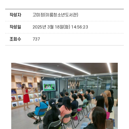
작성자
고미정(이룸청소년도서관)
작성일
2025년 3월 18일(화) 14:56:23
조회수
737