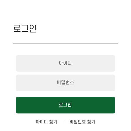
로그인
아이디 찾기
비밀번호 찾기