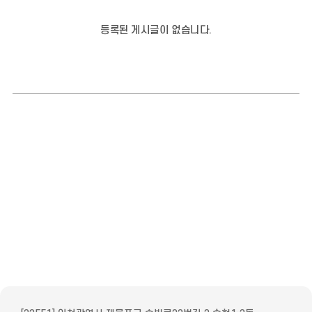
등록된 게시글이 없습니다.